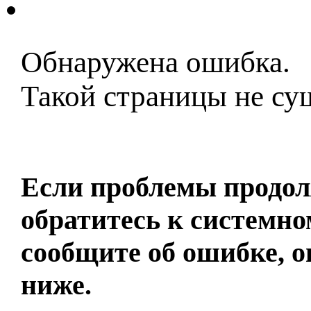
Контакты
Обнаружена ошибка.
Такой страницы не су
Домашняя страница
Если проблемы продол
обратитесь к системно
сообщите об ошибке, о
ниже.