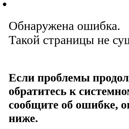
Контакты
Обнаружена ошибка.
Такой страницы не су
Домашняя страница
Если проблемы продол
обратитесь к системно
сообщите об ошибке, о
ниже.