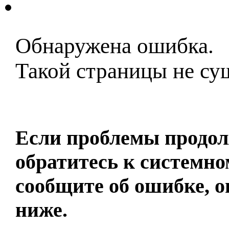
Контакты
Обнаружена ошибка.
Такой страницы не су
Домашняя страница
Если проблемы продол
обратитесь к системно
сообщите об ошибке, о
ниже.